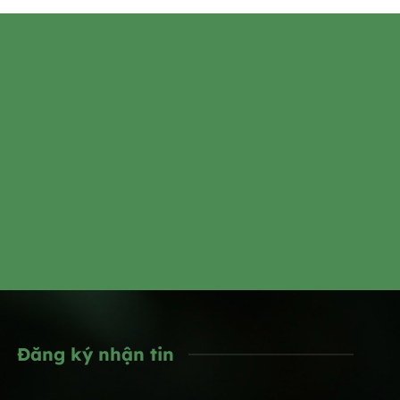
Đăng ký nhận tin