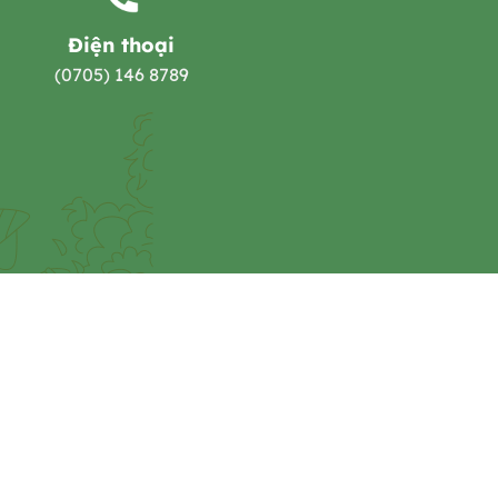
Điện thoại
(0705) 146 8789